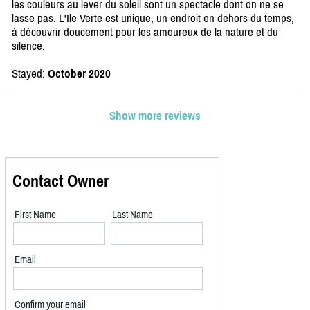
les couleurs au lever du soleil sont un spectacle dont on ne se
lasse pas. L'Ile Verte est unique, un endroit en dehors du temps,
à découvrir doucement pour les amoureux de la nature et du
silence.
Stayed:
October 2020
Show more reviews
Contact Owner
First Name
Last Name
Email
Confirm your email