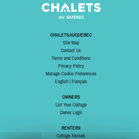
CHALETSAUQUEBEC
Site Map
Contact Us
Terms and Conditions
Privacy Policy
Manage Cookie Preferences
English
|
Français
OWNERS
List Your Cottage
Owner Login
RENTERS
Cottage Rentals