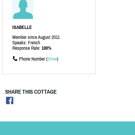
ISABELLE
Member since August 2011
Speaks: French
Response Rate:
100%
Phone Number (
Show
)
SHARE THIS COTTAGE