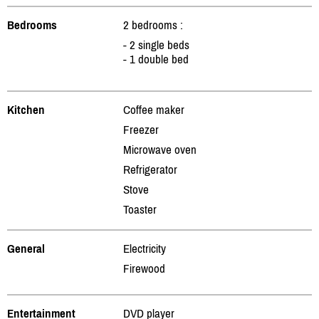
Bedrooms
2 bedrooms :
- 2 single beds
- 1 double bed
Kitchen
Coffee maker
Freezer
Microwave oven
Refrigerator
Stove
Toaster
General
Electricity
Firewood
Entertainment
DVD player