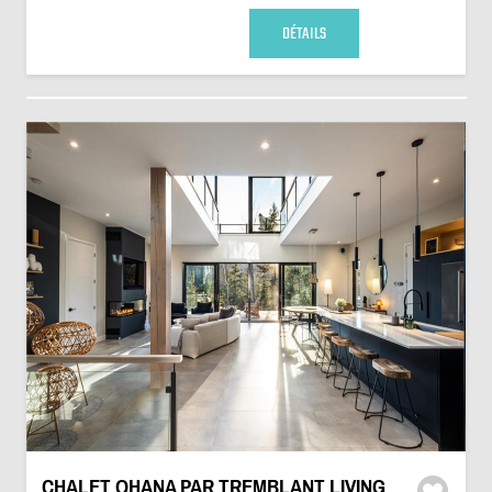
DÉTAILS
CHALET OHANA PAR TREMBLANT LIVING