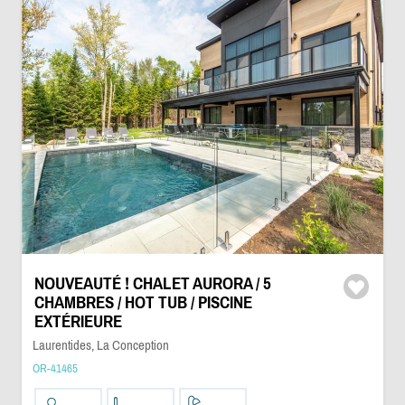
NOUVEAUTÉ ! CHALET AURORA / 5
CHAMBRES / HOT TUB / PISCINE
EXTÉRIEURE
Laurentides, La Conception
OR-41465