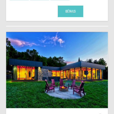
DÉTAILS