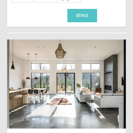
DÉTAILS