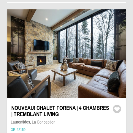
NOUVEAU! CHALET FORENA | 4 CHAMBRES
| TREMBLANT LIVING
Laurentides, La Conception
OR-42159