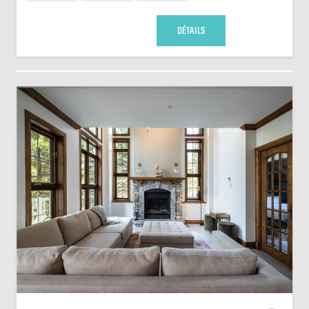
DÉTAILS