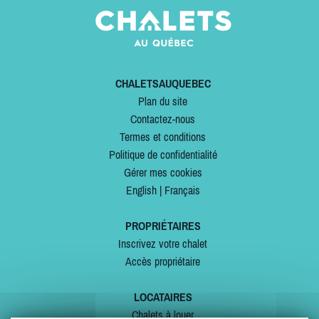
CHALETSAUQUEBEC
Plan du site
Contactez-nous
Termes et conditions
Politique de confidentialité
Gérer mes cookies
English
|
Français
PROPRIÉTAIRES
Inscrivez votre chalet
Accès propriétaire
LOCATAIRES
Chalets à louer