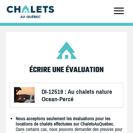
ÉCRIRE UNE ÉVALUATION
DI-12519 : Au chalets nature
Ocean-Percé
Nous acceptons seulement les évaluations pour les
locations de chalets effectuées sur ChaletsAuQuebec.
Dans certains cas, nous pouvons demander des preuves pour