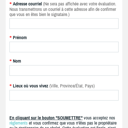
Adresse courriel
(Ne sera pas affichée avec votre évaluation.
*
Nous transmettrons un courriel à cette adresse afin de confirmer
que vous en êtes bien le signataire.)
Prénom
*
Nom
*
Lieux où vous vivez
(Ville, Province/État, Pays)
*
En cliquant sur le bouton "SOUMETTRE"
vous acceptez nos
règlements
et vous confirmez que vous n'êtes pas le propriétaire