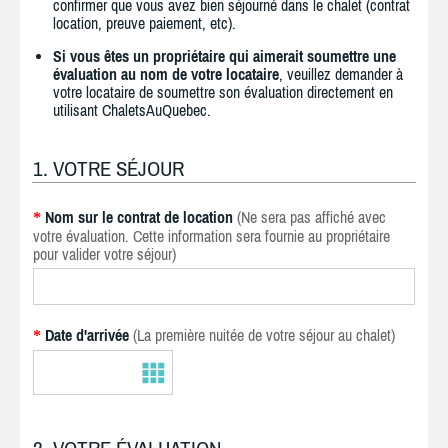
confirmer que vous avez bien séjourné dans le chalet (contrat
location, preuve paiement, etc).
Si vous êtes un propriétaire qui aimerait soumettre une
évaluation au nom de votre locataire
, veuillez demander à
votre locataire de soumettre son évaluation directement en
utilisant ChaletsAuQuebec.
1. VOTRE SÉJOUR
Nom sur le contrat de location
(Ne sera pas affiché avec
*
votre évaluation. Cette information sera fournie au propriétaire
pour valider votre séjour)
Date d'arrivée
(La première nuitée de votre séjour au chalet)
*