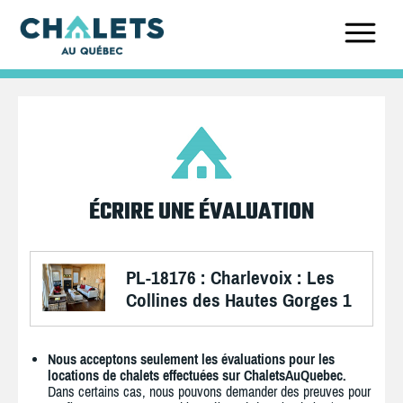
ÉCRIRE UNE ÉVALUATION
PL-18176 : Charlevoix : Les
Collines des Hautes Gorges 1
Nous acceptons seulement les évaluations pour les
locations de chalets effectuées sur ChaletsAuQuebec.
Dans certains cas, nous pouvons demander des preuves pour