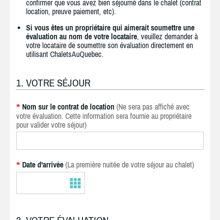
confirmer que vous avez bien séjourné dans le chalet (contrat
location, preuve paiement, etc).
Si vous êtes un propriétaire qui aimerait soumettre une
évaluation au nom de votre locataire
, veuillez demander à
votre locataire de soumettre son évaluation directement en
utilisant ChaletsAuQuebec.
1. VOTRE SÉJOUR
Nom sur le contrat de location
(Ne sera pas affiché avec
*
votre évaluation. Cette information sera fournie au propriétaire
pour valider votre séjour)
Date d'arrivée
(La première nuitée de votre séjour au chalet)
*