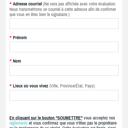
Adresse courriel
(Ne sera pas affichée avec votre évaluation.
*
Nous transmettrons un courriel à cette adresse afin de confirmer
que vous en êtes bien le signataire.)
Prénom
*
Nom
*
Lieux où vous vivez
(Ville, Province/État, Pays)
*
En cliquant sur le bouton "SOUMETTRE"
vous acceptez nos
règlements
et vous confirmez que vous n'êtes pas le propriétaire