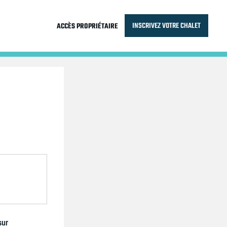
INSCRIVEZ VOTRE CHALET
ACCÈS PROPRIÉTAIRE
sur