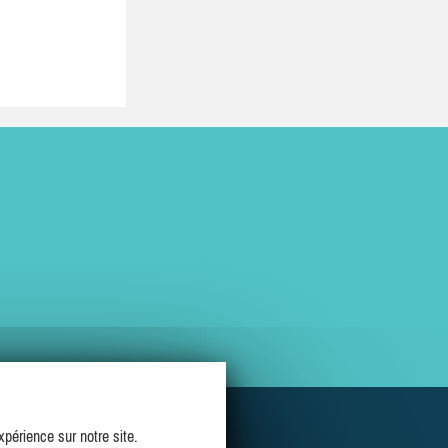
périence sur notre site.