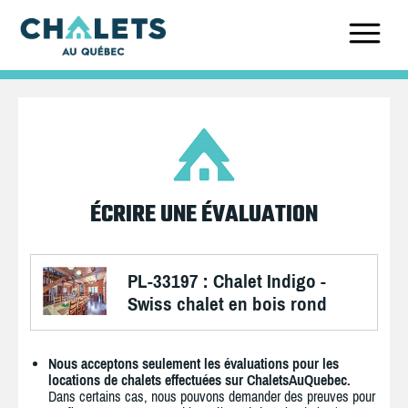
ÉCRIRE UNE ÉVALUATION
PL-33197 : Chalet Indigo -
Swiss chalet en bois rond
Nous acceptons seulement les évaluations pour les
locations de chalets effectuées sur ChaletsAuQuebec.
Dans certains cas, nous pouvons demander des preuves pour