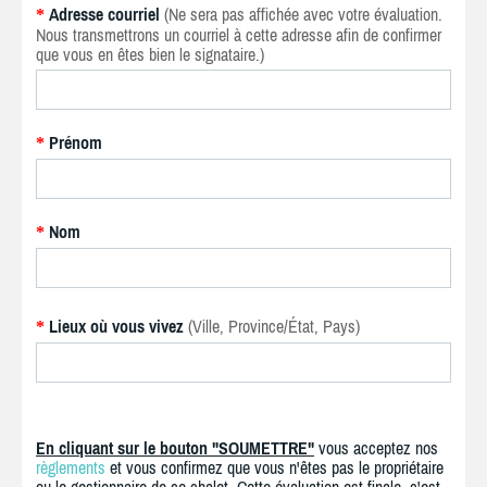
Adresse courriel
(Ne sera pas affichée avec votre évaluation.
*
Nous transmettrons un courriel à cette adresse afin de confirmer
que vous en êtes bien le signataire.)
Prénom
*
Nom
*
Lieux où vous vivez
(Ville, Province/État, Pays)
*
En cliquant sur le bouton "SOUMETTRE"
vous acceptez nos
règlements
et vous confirmez que vous n'êtes pas le propriétaire