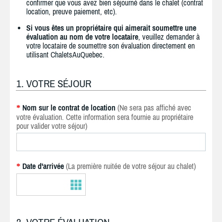
confirmer que vous avez bien séjourné dans le chalet (contrat
location, preuve paiement, etc).
Si vous êtes un propriétaire qui aimerait soumettre une
évaluation au nom de votre locataire
, veuillez demander à
votre locataire de soumettre son évaluation directement en
utilisant ChaletsAuQuebec.
1. VOTRE SÉJOUR
Nom sur le contrat de location
(Ne sera pas affiché avec
*
votre évaluation. Cette information sera fournie au propriétaire
pour valider votre séjour)
Date d'arrivée
(La première nuitée de votre séjour au chalet)
*