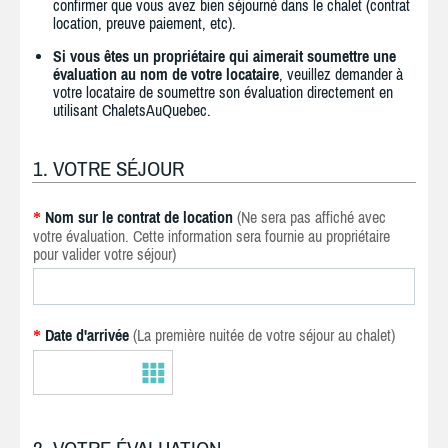
confirmer que vous avez bien séjourné dans le chalet (contrat
location, preuve paiement, etc).
Si vous êtes un propriétaire qui aimerait soumettre une
évaluation au nom de votre locataire
, veuillez demander à
votre locataire de soumettre son évaluation directement en
utilisant ChaletsAuQuebec.
1. VOTRE SÉJOUR
Nom sur le contrat de location
(Ne sera pas affiché avec
*
votre évaluation. Cette information sera fournie au propriétaire
pour valider votre séjour)
Date d'arrivée
(La première nuitée de votre séjour au chalet)
*