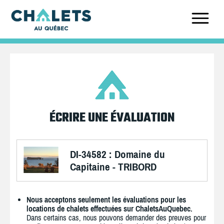
ÉCRIRE UNE ÉVALUATION
DI-34582 : Domaine du
Capitaine - TRIBORD
Nous acceptons seulement les évaluations pour les
locations de chalets effectuées sur ChaletsAuQuebec.
Dans certains cas, nous pouvons demander des preuves pour