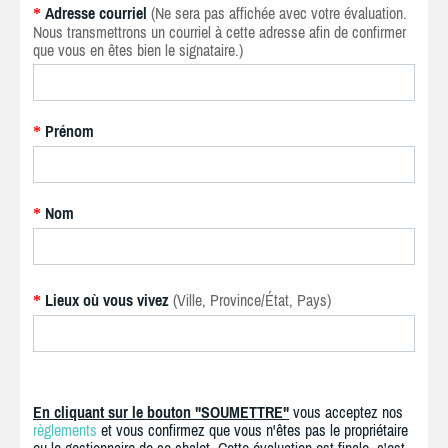
Adresse courriel
(Ne sera pas affichée avec votre évaluation.
*
Nous transmettrons un courriel à cette adresse afin de confirmer
que vous en êtes bien le signataire.)
Prénom
*
Nom
*
Lieux où vous vivez
(Ville, Province/État, Pays)
*
En cliquant sur le bouton "SOUMETTRE"
vous acceptez nos
règlements
et vous confirmez que vous n'êtes pas le propriétaire