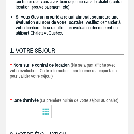
confirmer que vous avez bien séjourné dans le chalet (contrat
location, preuve paiement, etc).
Si vous êtes un propriétaire qui aimerait soumettre une
évaluation au nom de votre locataire
, veuillez demander à
votre locataire de soumettre son évaluation directement en
utilisant ChaletsAuQuebec.
1. VOTRE SÉJOUR
Nom sur le contrat de location
(Ne sera pas affiché avec
*
votre évaluation. Cette information sera fournie au propriétaire
pour valider votre séjour)
Date d'arrivée
(La première nuitée de votre séjour au chalet)
*