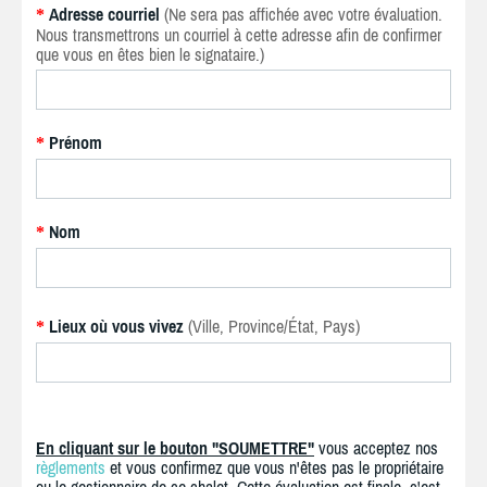
Adresse courriel
(Ne sera pas affichée avec votre évaluation.
*
Nous transmettrons un courriel à cette adresse afin de confirmer
que vous en êtes bien le signataire.)
Prénom
*
Nom
*
Lieux où vous vivez
(Ville, Province/État, Pays)
*
En cliquant sur le bouton "SOUMETTRE"
vous acceptez nos
règlements
et vous confirmez que vous n'êtes pas le propriétaire