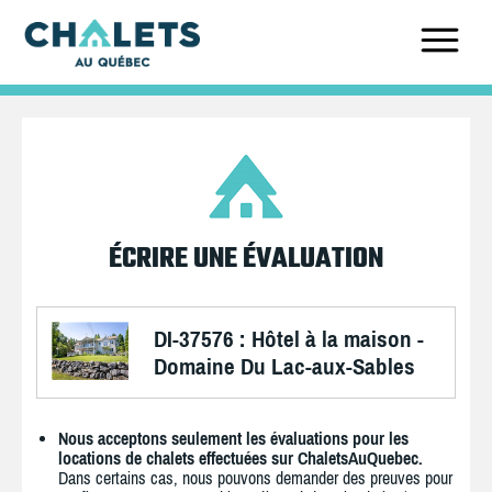
ÉCRIRE UNE ÉVALUATION
DI-37576 : Hôtel à la maison -
Domaine Du Lac-aux-Sables
Nous acceptons seulement les évaluations pour les
locations de chalets effectuées sur ChaletsAuQuebec.
Dans certains cas, nous pouvons demander des preuves pour