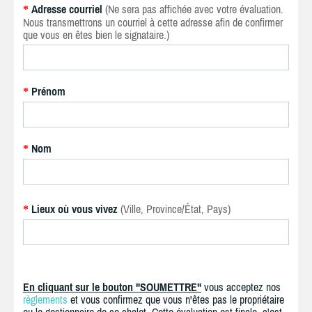
Adresse courriel
(Ne sera pas affichée avec votre évaluation.
*
Nous transmettrons un courriel à cette adresse afin de confirmer
que vous en êtes bien le signataire.)
Prénom
*
Nom
*
Lieux où vous vivez
(Ville, Province/État, Pays)
*
En cliquant sur le bouton "SOUMETTRE"
vous acceptez nos
règlements
et vous confirmez que vous n'êtes pas le propriétaire