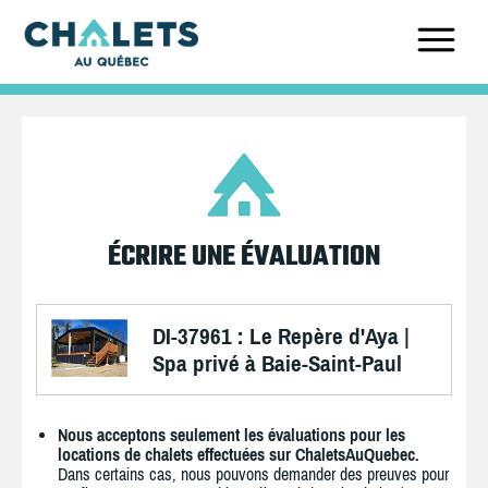
ÉCRIRE UNE ÉVALUATION
DI-37961 : Le Repère d'Aya |
Spa privé à Baie-Saint-Paul
Nous acceptons seulement les évaluations pour les
locations de chalets effectuées sur ChaletsAuQuebec.
Dans certains cas, nous pouvons demander des preuves pour