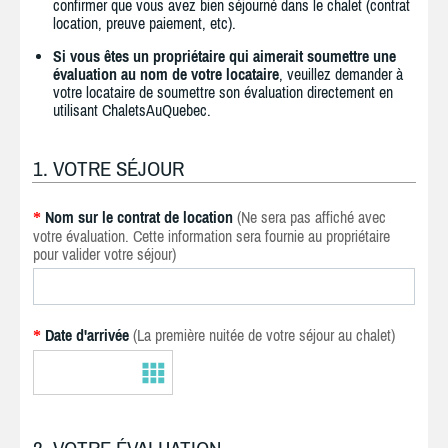
confirmer que vous avez bien séjourné dans le chalet (contrat
location, preuve paiement, etc).
Si vous êtes un propriétaire qui aimerait soumettre une
évaluation au nom de votre locataire
, veuillez demander à
votre locataire de soumettre son évaluation directement en
utilisant ChaletsAuQuebec.
1. VOTRE SÉJOUR
Nom sur le contrat de location
(Ne sera pas affiché avec
*
votre évaluation. Cette information sera fournie au propriétaire
pour valider votre séjour)
Date d'arrivée
(La première nuitée de votre séjour au chalet)
*