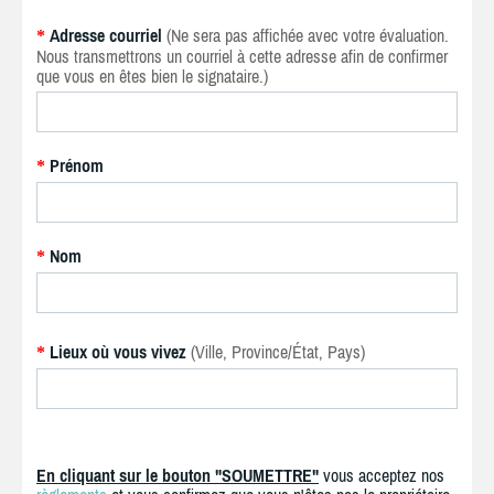
Adresse courriel
(Ne sera pas affichée avec votre évaluation.
*
Nous transmettrons un courriel à cette adresse afin de confirmer
que vous en êtes bien le signataire.)
Prénom
*
Nom
*
Lieux où vous vivez
(Ville, Province/État, Pays)
*
En cliquant sur le bouton "SOUMETTRE"
vous acceptez nos