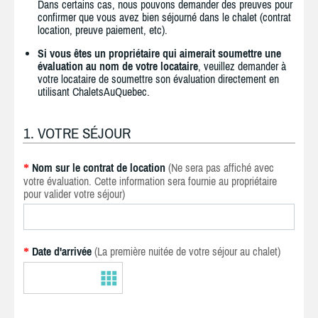
Dans certains cas, nous pouvons demander des preuves pour
confirmer que vous avez bien séjourné dans le chalet (contrat
location, preuve paiement, etc).
Si vous êtes un propriétaire qui aimerait soumettre une
évaluation au nom de votre locataire
, veuillez demander à
votre locataire de soumettre son évaluation directement en
utilisant ChaletsAuQuebec.
1. VOTRE SÉJOUR
Nom sur le contrat de location
(Ne sera pas affiché avec
*
votre évaluation. Cette information sera fournie au propriétaire
pour valider votre séjour)
Date d'arrivée
(La première nuitée de votre séjour au chalet)
*