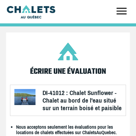
ÉCRIRE UNE ÉVALUATION
DI-41012 : Chalet Sunflower -
Chalet au bord de l'eau situé
sur un terrain boisé et paisible
Nous acceptons seulement les évaluations pour les
locations de chalets effectuées sur ChaletsAuQuebec.