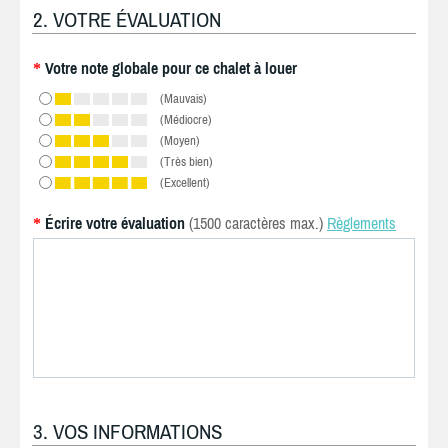
2. VOTRE ÉVALUATION
Votre note globale pour ce chalet à louer
*
(Mauvais)
(Médiocre)
(Moyen)
(Très bien)
(Excellent)
Écrire votre évaluation
(1500 caractères max.)
Règlements
*
3. VOS INFORMATIONS