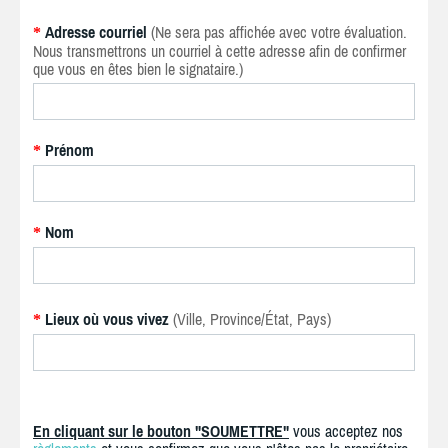
Adresse courriel
(Ne sera pas affichée avec votre évaluation.
*
Nous transmettrons un courriel à cette adresse afin de confirmer
que vous en êtes bien le signataire.)
Prénom
*
Nom
*
Lieux où vous vivez
(Ville, Province/État, Pays)
*
En cliquant sur le bouton "SOUMETTRE"
vous acceptez nos