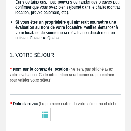
Dans certains cas, nous pouvons demander des preuves pour
confirmer que vous avez bien séjourné dans le chalet (contrat
location, preuve paiement, etc).
Si vous êtes un propriétaire qui aimerait soumettre une
évaluation au nom de votre locataire
, veuillez demander à
votre locataire de soumettre son évaluation directement en
utilisant ChaletsAuQuebec.
1. VOTRE SÉJOUR
Nom sur le contrat de location
(Ne sera pas affiché avec
*
votre évaluation. Cette information sera fournie au propriétaire
pour valider votre séjour)
Date d'arrivée
(La première nuitée de votre séjour au chalet)
*