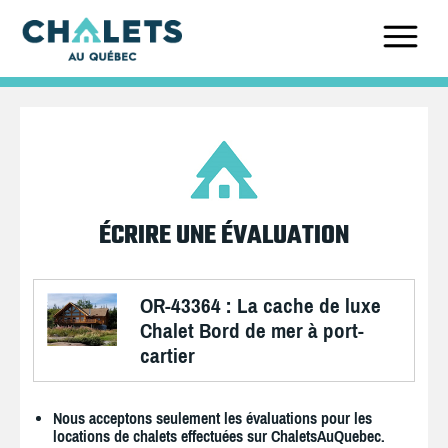
ÉCRIRE UNE ÉVALUATION
OR-43364 : La cache de luxe
Chalet Bord de mer à port-
cartier
Nous acceptons seulement les évaluations pour les
locations de chalets effectuées sur ChaletsAuQuebec.