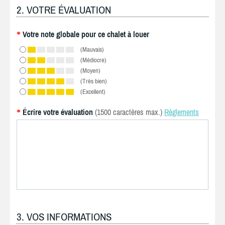
2. VOTRE ÉVALUATION
Votre note globale pour ce chalet à louer
*
(Mauvais)
(Médiocre)
(Moyen)
(Très bien)
(Excellent)
Écrire votre évaluation
(1500 caractères max.)
Règlements
*
3. VOS INFORMATIONS