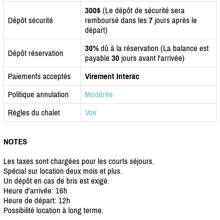
300$
(Le dépôt de sécurité sera
Dépôt sécurité
remboursé dans les
7
jours après le
départ)
30%
dû à la réservation (La balance est
Dépôt réservation
payable
30
jours avant l'arrivée)
Paiements acceptés
Virement Interac
Politique annulation
Modérée
Règles du chalet
Voir
NOTES
Les taxes sont chargées pour les courts séjours.
Spécial sur location deux mois et plus.
Un dépôt en cas de bris est exigé.
Heure d'arrivée: 16h
Heure de départ: 12h
Possibilité location à long terme.