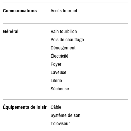
Communications
Accès Internet
Général
Bain tourbillon
Bois de chauffage
Déneigement
Électricité
Foyer
Laveuse
Literie
Sécheuse
Équipements de loisir
Câble
Système de son
Téléviseur