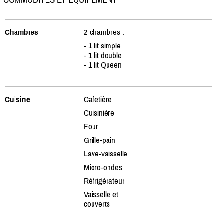
Chambres
2 chambres :
- 1 lit simple
- 1 lit double
- 1 lit Queen
Cuisine
Cafetière
Cuisinière
Four
Grille-pain
Lave-vaisselle
Micro-ondes
Réfrigérateur
Vaisselle et
couverts