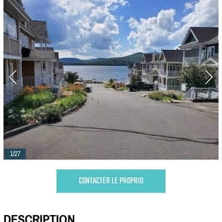
1/27
CONTACTER LE PROPRIO
DESCRIPTION