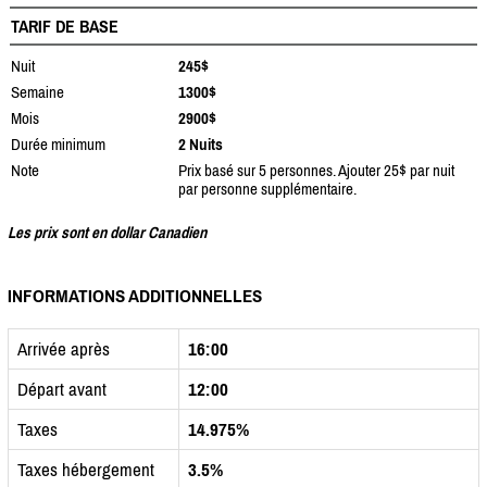
TARIF DE BASE
Nuit
245$
Semaine
1300$
Mois
2900$
Durée minimum
2 Nuits
Note
Prix basé sur 5 personnes. Ajouter 25$ par nuit
par personne supplémentaire.
Les prix sont en dollar Canadien
INFORMATIONS ADDITIONNELLES
Arrivée après
16:00
Départ avant
12:00
Taxes
14.975%
Taxes hébergement
3.5%