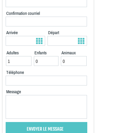
Confirmation courriel
Arrivée
Départ
Adultes
Enfants
Animaux
Téléphone
Message