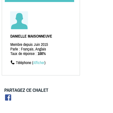
DANIELLE MAISONNEUVE
Membre depuis Juin 2015
Parle : Français, Anglais
Taux de réponse :
100%
Téléphone (
Afficher
)
PARTAGEZ CE CHALET