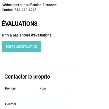
Réductions sur tarification à l'année
Contact 514-240-4248
ÉVALUATIONS
Il n'y a pas encore d'évaluations.
ÉCRIRE UNE ÉVALUATION
Contacter le proprio
Prénom
Nom
Courriel