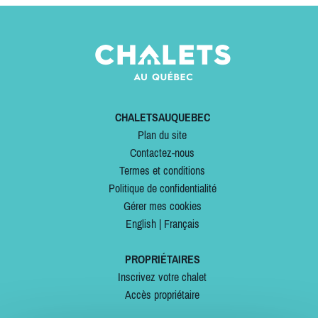
CHALETSAUQUEBEC
Plan du site
Contactez-nous
Termes et conditions
Politique de confidentialité
Gérer mes cookies
English
|
Français
PROPRIÉTAIRES
Inscrivez votre chalet
Accès propriétaire