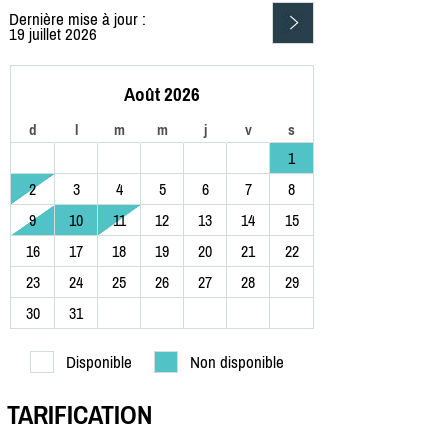
Dernière mise à jour :
19 juillet 2026
Août 2026
d
l
m
m
j
v
s
1
2
3
4
5
6
7
8
9
10
11
12
13
14
15
16
17
18
19
20
21
22
23
24
25
26
27
28
29
30
31
Disponible
Non disponible
TARIFICATION