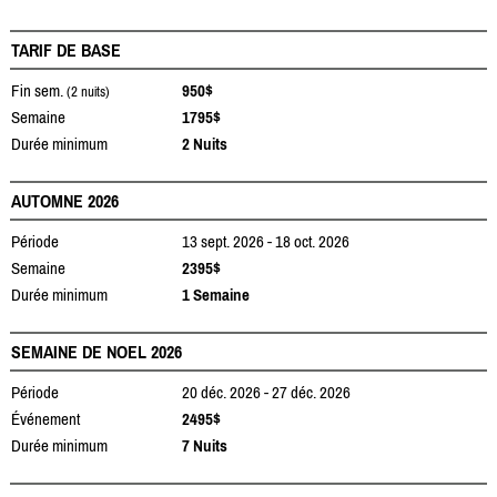
TARIF DE BASE
Fin sem.
950$
(2 nuits)
Semaine
1795$
Durée minimum
2 Nuits
AUTOMNE 2026
Période
13 sept. 2026 - 18 oct. 2026
Semaine
2395$
Durée minimum
1 Semaine
SEMAINE DE NOEL 2026
Période
20 déc. 2026 - 27 déc. 2026
Événement
2495$
Durée minimum
7 Nuits