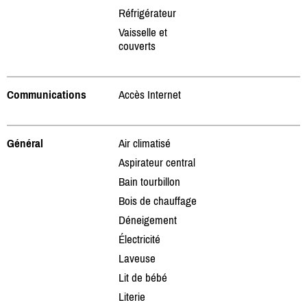
Réfrigérateur
Vaisselle et
couverts
Communications
Accès Internet
Général
Air climatisé
Aspirateur central
Bain tourbillon
Bois de chauffage
Déneigement
Électricité
Laveuse
Lit de bébé
Literie