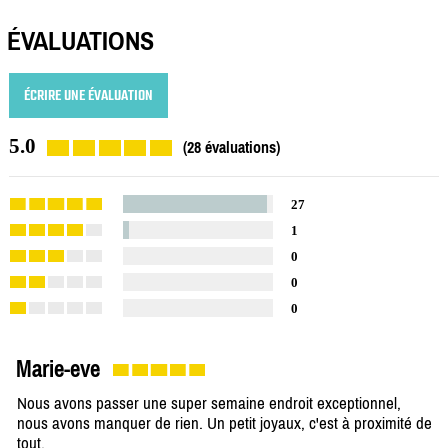
ÉVALUATIONS
ÉCRIRE UNE ÉVALUATION
5.0
(28 évaluations)
27
1
0
0
0
Marie-eve
Nous avons passer une super semaine endroit exceptionnel,
nous avons manquer de rien. Un petit joyaux, c'est à proximité de
tout.