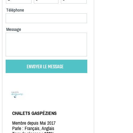
Téléphone
Message
CHALETS GASPÉZIENS
Membre depuis Mai 2017
Parle : Français, Anglais