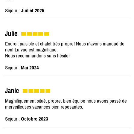
Séjour :
Juillet 2025
Julie
Endroit paisible et chalet très propre! Nous n'avons manqué de
rien! La vue est magnifique.
Nous recommandons sans hésiter
Séjour :
Mai 2024
Janic
Magnifiquement situé, propre, bien équipé nous avons passé de
merveilleuses vacances bien reposantes.
Séjour :
Octobre 2023