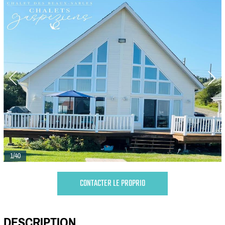
1/40
CONTACTER LE PROPRIO
DESCRIPTION