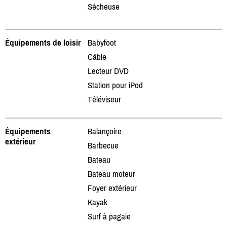
Sécheuse
Équipements de loisir
Babyfoot
Câble
Lecteur DVD
Station pour iPod
Téléviseur
Équipements
Balançoire
extérieur
Barbecue
Bateau
Bateau moteur
Foyer extérieur
Kayak
Surf à pagaie