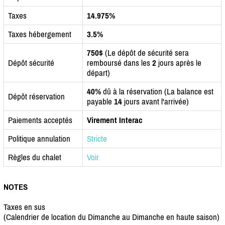
Taxes
14.975%
Taxes hébergement
3.5%
750$
(Le dépôt de sécurité sera
Dépôt sécurité
remboursé dans les
2
jours après le
départ)
40%
dû à la réservation (La balance est
Dépôt réservation
payable
14
jours avant l'arrivée)
Paiements acceptés
Virement Interac
Politique annulation
Stricte
Règles du chalet
Voir
NOTES
Taxes en sus
(Calendrier de location du Dimanche au Dimanche en haute saison)