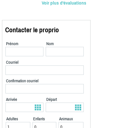
Voir plus d'évaluations
Contacter le proprio
Prénom
Nom
Courriel
Confirmation courriel
Arrivée
Départ
Adultes
Enfants
Animaux