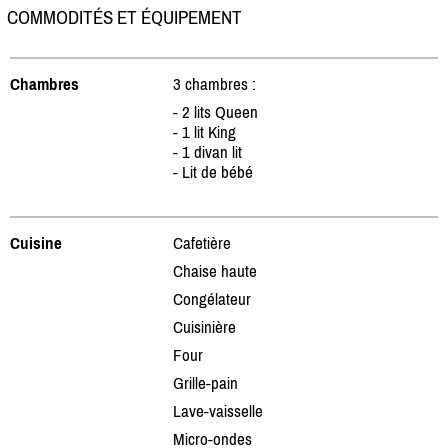
COMMODITÉS ET ÉQUIPEMENT
Chambres
3 chambres :
- 2 lits Queen
- 1 lit King
- 1 divan lit
- Lit de bébé
Cuisine
Cafetière
Chaise haute
Congélateur
Cuisinière
Four
Grille-pain
Lave-vaisselle
Micro-ondes