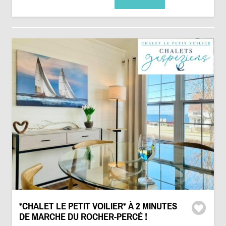
*CHALET LE PETIT VOILIER* À 2 MINUTES
DE MARCHE DU ROCHER-PERCÉ !