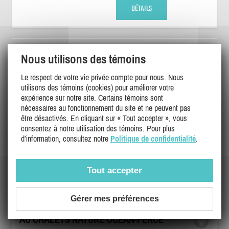
DÉTAILS
Nous utilisons des témoins
Le respect de votre vie privée compte pour nous. Nous
utilisons des témoins (cookies) pour améliorer votre
expérience sur notre site. Certains témoins sont
nécessaires au fonctionnement du site et ne peuvent pas
être désactivés. En cliquant sur « Tout accepter », vous
consentez à notre utilisation des témoins. Pour plus
d’information, consultez notre
Politique de confidentialité
.
Tout accepter
Gérer mes préférences
AU CHALETS NATURE OCEAN-PERCÉ