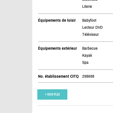
Literie
Équipements de loisir
Babyfoot
Lecteur DVD
Téléviseur
Équipements extérieur
Barbecue
Kayak
Spa
No. établissement CITQ
298698
+ VOIR PLUS