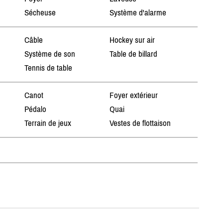
Sécheuse
Système d'alarme
Câble
Hockey sur air
Système de son
Table de billard
Tennis de table
Canot
Foyer extérieur
Pédalo
Quai
Terrain de jeux
Vestes de flottaison