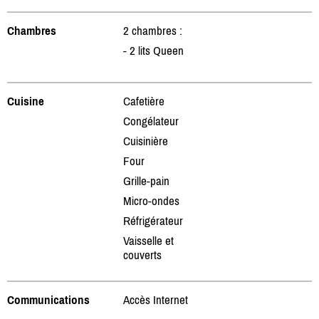
Chambres
2 chambres :
- 2 lits Queen
Cuisine
Cafetière
Congélateur
Cuisinière
Four
Grille-pain
Micro-ondes
Réfrigérateur
Vaisselle et
couverts
Communications
Accès Internet