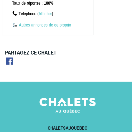
Taux de réponse :
100%
Téléphone (
Afficher
)
Autres annonces de ce proprio
PARTAGEZ CE CHALET
CHALETSAUQUEBEC