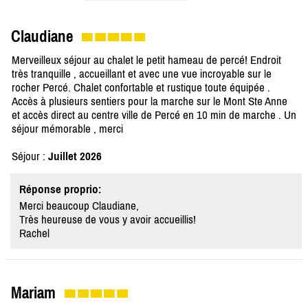
Claudiane
Merveilleux séjour au chalet le petit hameau de percé! Endroit
très tranquille , accueillant et avec une vue incroyable sur le
rocher Percé. Chalet confortable et rustique toute équipée .
Accès à plusieurs sentiers pour la marche sur le Mont Ste Anne
et accès direct au centre ville de Percé en 10 min de marche . Un
séjour mémorable , merci
Séjour :
Juillet 2026
Réponse proprio:
Merci beaucoup Claudiane,
Très heureuse de vous y avoir accueillis!
Rachel
Mariam