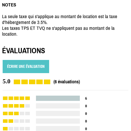
NOTES
La seule taxe qui s'applique au montant de location est la taxe
d'hébergement de 3.5%.
Les taxes TPS ET TVQ ne s'appliquent pas au montant de la
location.
ÉVALUATIONS
ÉCRIRE UNE ÉVALUATION
5.0
(6 évaluations)
6
0
0
0
0