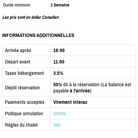
Durée minimum
1 Semaine
Les prix sont en dollar Canadien
INFORMATIONS ADDITIONNELLES
Arrivée après
16:00
Départ avant
11:00
Taxes hébergement
3.5%
50%
dû à la réservation (La balance est
Dépôt réservation
payable
à l'arrivée
)
Paiements acceptés
Virement Interac
Politique annulation
Stricte
Règles du chalet
Voir