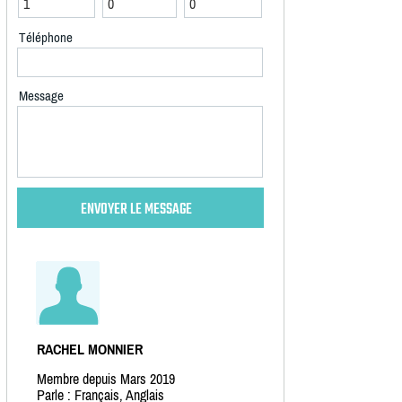
Téléphone
Message
RACHEL MONNIER
Membre depuis Mars 2019
Parle : Français, Anglais