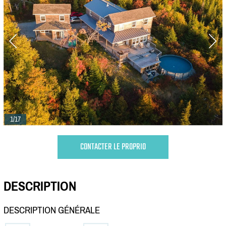
1/17
CONTACTER LE PROPRIO
DESCRIPTION
DESCRIPTION GÉNÉRALE