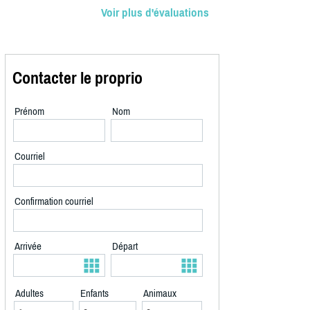
Voir plus d'évaluations
Contacter le proprio
Prénom
Nom
Courriel
Confirmation courriel
Arrivée
Départ
Adultes
Enfants
Animaux