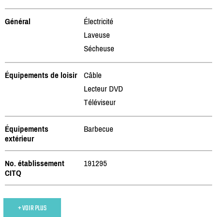
Général
Électricité
Laveuse
Sécheuse
Équipements de loisir
Câble
Lecteur DVD
Téléviseur
Équipements
Barbecue
extérieur
No. établissement
191295
CITQ
+ VOIR PLUS