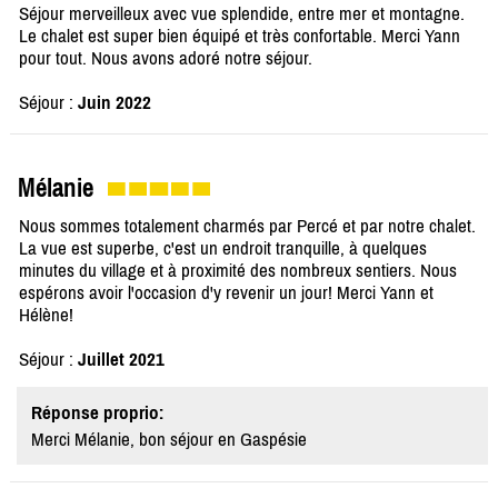
Séjour merveilleux avec vue splendide, entre mer et montagne.
Le chalet est super bien équipé et très confortable. Merci Yann
pour tout. Nous avons adoré notre séjour.
Séjour :
Juin 2022
Mélanie
Nous sommes totalement charmés par Percé et par notre chalet.
La vue est superbe, c'est un endroit tranquille, à quelques
minutes du village et à proximité des nombreux sentiers. Nous
espérons avoir l'occasion d'y revenir un jour! Merci Yann et
Hélène!
Séjour :
Juillet 2021
Réponse proprio:
Merci Mélanie, bon séjour en Gaspésie