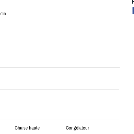
din.
Chaise haute
Congélateur