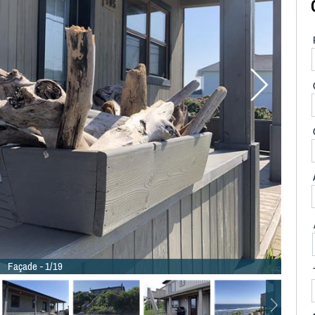
Façade - 1/19