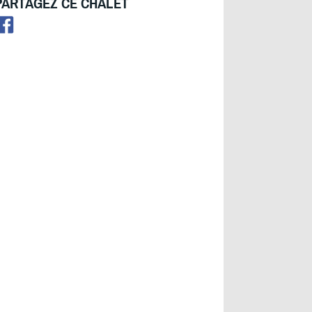
PARTAGEZ CE CHALET