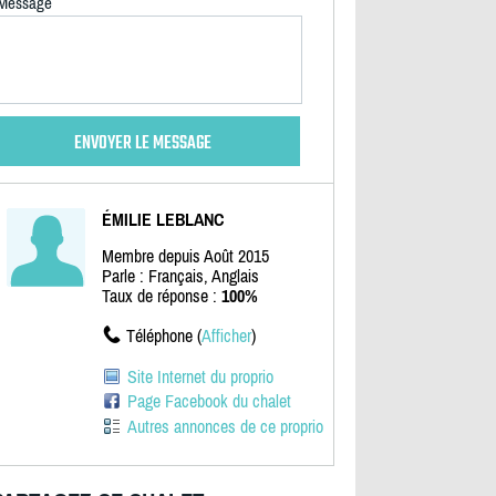
Message
ÉMILIE LEBLANC
Membre depuis Août 2015
Parle : Français, Anglais
Taux de réponse :
100%
Téléphone (
Afficher
)
Site Internet du proprio
Page Facebook du chalet
Autres annonces de ce proprio