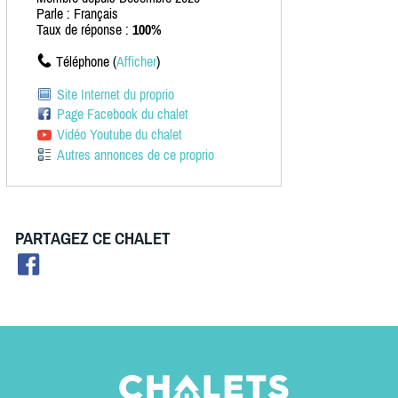
Parle : Français
Taux de réponse :
100%
Téléphone (
Afficher
)
Site Internet du proprio
Page Facebook du chalet
Vidéo Youtube du chalet
Autres annonces de ce proprio
PARTAGEZ CE CHALET