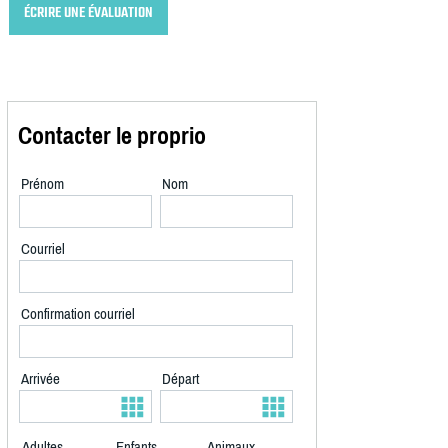
ÉCRIRE UNE ÉVALUATION
Contacter le proprio
Prénom
Nom
Courriel
Confirmation courriel
Arrivée
Départ
Adultes
Enfants
Animaux