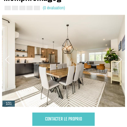
(0 évaluation)
1/21
CONTACTER LE PROPRIO