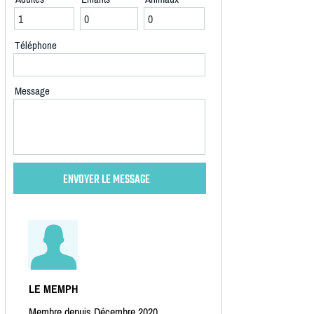
Téléphone
Message
LE MEMPH
Membre depuis Décembre 2020