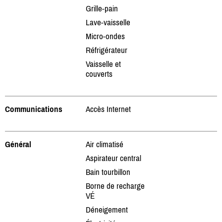
Grille-pain
Lave-vaisselle
Micro-ondes
Réfrigérateur
Vaisselle et
couverts
Communications
Accès Internet
Général
Air climatisé
Aspirateur central
Bain tourbillon
Borne de recharge
VÉ
Déneigement