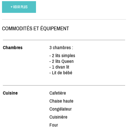
+ VOIR PLUS
COMMODITÉS ET ÉQUIPEMENT
Chambres
3 chambres :
- 2 lits simples
- 2 lits Queen
- 1 divan lit
- Lit de bébé
Cuisine
Cafetière
Chaise haute
Congélateur
Cuisinière
Four