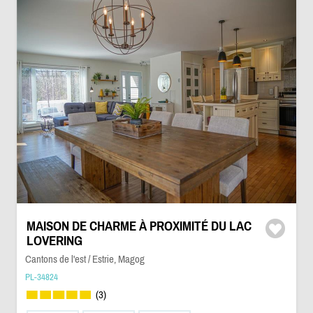
MAISON DE CHARME À PROXIMITÉ DU LAC
LOVERING
Cantons de l'est / Estrie, Magog
PL-34824
(3)