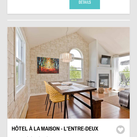
DÉTAILS
HÔTEL À LA MAISON - L'ENTRE-DEUX