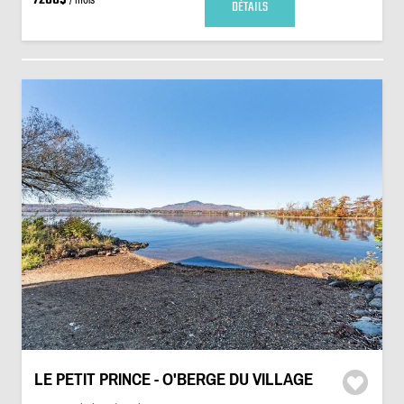
DÉTAILS
LE PETIT PRINCE - O'BERGE DU VILLAGE