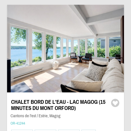
CHALET BORD DE L'EAU - LAC MAGOG (15
MINUTES DU MONT ORFORD)
Cantons de l'est / Estrie, Magog
OR-41244