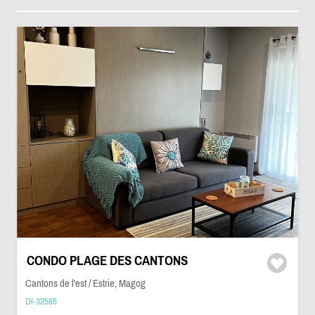
CONDO PLAGE DES CANTONS
Cantons de l'est / Estrie, Magog
DI-32585