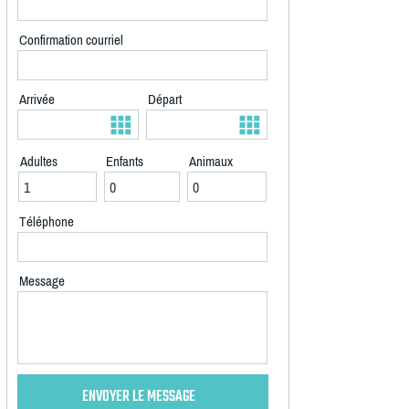
Confirmation courriel
Arrivée
Départ
Adultes
Enfants
Animaux
Téléphone
Message