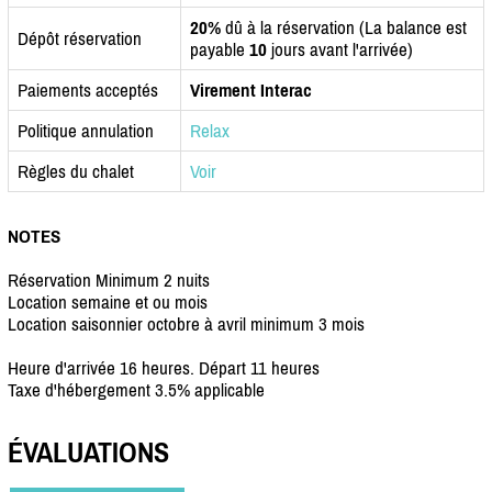
20%
dû à la réservation (La balance est
Dépôt réservation
payable
10
jours avant l'arrivée)
Paiements acceptés
Virement Interac
Politique annulation
Relax
Règles du chalet
Voir
NOTES
Réservation Minimum 2 nuits
Location semaine et ou mois
Location saisonnier octobre à avril minimum 3 mois
Heure d'arrivée 16 heures. Départ 11 heures
Taxe d'hébergement 3.5% applicable
ÉVALUATIONS