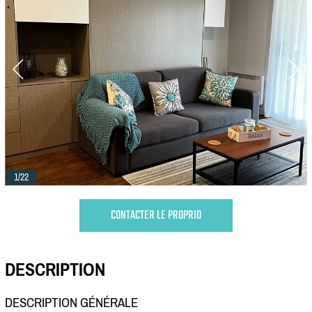
1/22
CONTACTER LE PROPRIO
DESCRIPTION
DESCRIPTION GÉNÉRALE