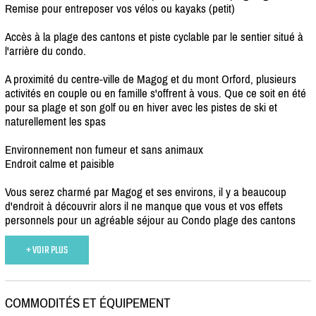
Remise pour entreposer vos vélos ou kayaks (petit)
Accès à la plage des cantons et piste cyclable par le sentier situé à
l'arrière du condo.
A proximité du centre-ville de Magog et du mont Orford, plusieurs
activités en couple ou en famille s'offrent à vous. Que ce soit en été
pour sa plage et son golf ou en hiver avec les pistes de ski et
naturellement les spas
Environnement non fumeur et sans animaux
Endroit calme et paisible
Vous serez charmé par Magog et ses environs, il y a beaucoup
d'endroit à découvrir alors il ne manque que vous et vos effets
personnels pour un agréable séjour au Condo plage des cantons
+ VOIR PLUS
COMMODITÉS ET ÉQUIPEMENT