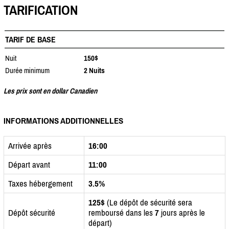
TARIFICATION
TARIF DE BASE
Nuit
150$
Durée minimum
2 Nuits
Les prix sont en dollar Canadien
INFORMATIONS ADDITIONNELLES
Arrivée après
16:00
Départ avant
11:00
Taxes hébergement
3.5%
125$
(Le dépôt de sécurité sera
Dépôt sécurité
remboursé dans les
7
jours après le
départ)