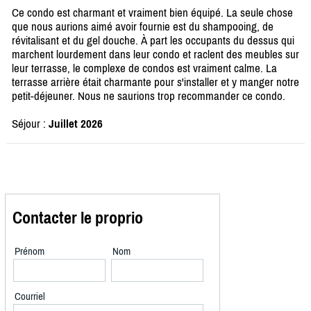
Ce condo est charmant et vraiment bien équipé. La seule chose
que nous aurions aimé avoir fournie est du shampooing, de
révitalisant et du gel douche. À part les occupants du dessus qui
marchent lourdement dans leur condo et raclent des meubles sur
leur terrasse, le complexe de condos est vraiment calme. La
terrasse arrière était charmante pour s'installer et y manger notre
petit-déjeuner. Nous ne saurions trop recommander ce condo.
Séjour :
Juillet 2026
Contacter le proprio
Prénom
Nom
Courriel