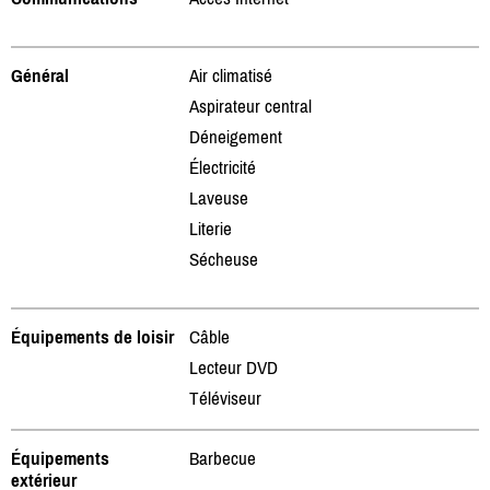
Général
Air climatisé
Aspirateur central
Déneigement
Électricité
Laveuse
Literie
Sécheuse
Équipements de loisir
Câble
Lecteur DVD
Téléviseur
Équipements
Barbecue
extérieur