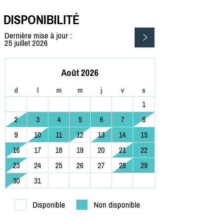
DISPONIBILITÉ
Dernière mise à jour :
25 juillet 2026
Août 2026
d
l
m
m
j
v
s
1
2
3
4
5
6
7
8
9
10
11
12
13
14
15
16
17
18
19
20
21
22
23
24
25
26
27
28
29
30
31
Disponible
Non disponible