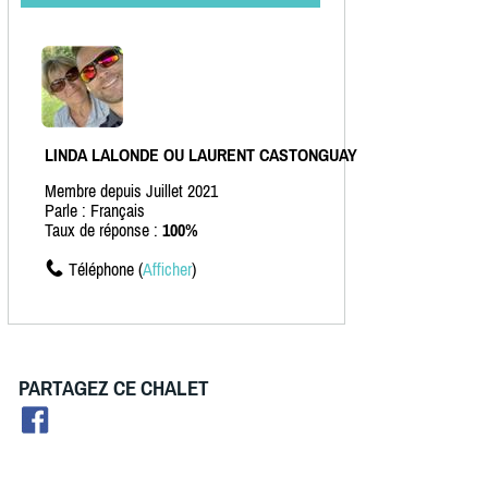
LINDA LALONDE OU LAURENT CASTONGUAY
Membre depuis Juillet 2021
Parle : Français
Taux de réponse :
100%
Téléphone (
Afficher
)
PARTAGEZ CE CHALET