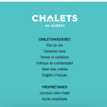
CHALETSAUQUEBEC
Plan du site
Contactez-nous
Termes et conditions
Politique de confidentialité
Gérer mes cookies
English
|
Français
PROPRIÉTAIRES
Inscrivez votre chalet
Accès propriétaire