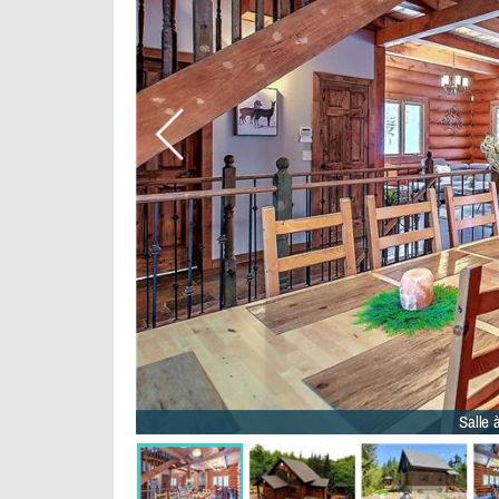
Salle 