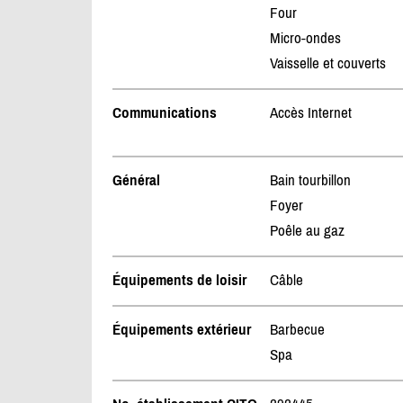
Four
Micro-ondes
Vaisselle et couverts
Communications
Accès Internet
Général
Bain tourbillon
Foyer
Poêle au gaz
Équipements de loisir
Câble
Équipements extérieur
Barbecue
Spa