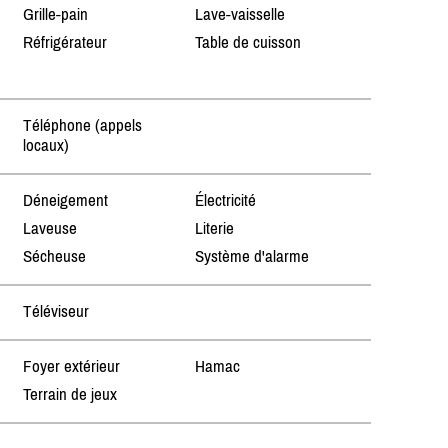
Grille-pain
Lave-vaisselle
Réfrigérateur
Table de cuisson
Téléphone (appels
locaux)
Déneigement
Électricité
Laveuse
Literie
Sécheuse
Système d'alarme
Téléviseur
Foyer extérieur
Hamac
Terrain de jeux