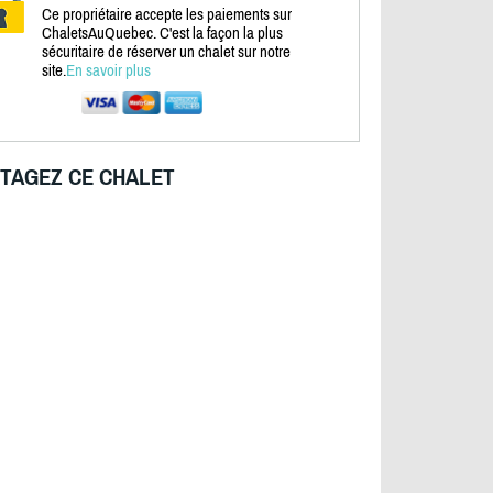
Ce propriétaire accepte les paiements sur
ChaletsAuQuebec. C'est la façon la plus
sécuritaire de réserver un chalet sur notre
site.
En savoir plus
TAGEZ CE CHALET