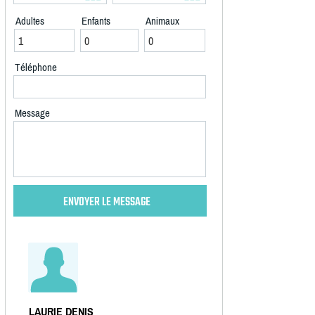
Adultes
Enfants
Animaux
Téléphone
Message
LAURIE DENIS