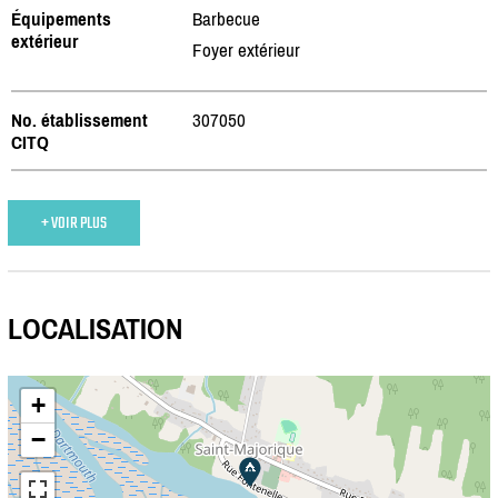
Équipements
Barbecue
extérieur
Foyer extérieur
No. établissement
307050
CITQ
+ VOIR PLUS
LOCALISATION
+
−