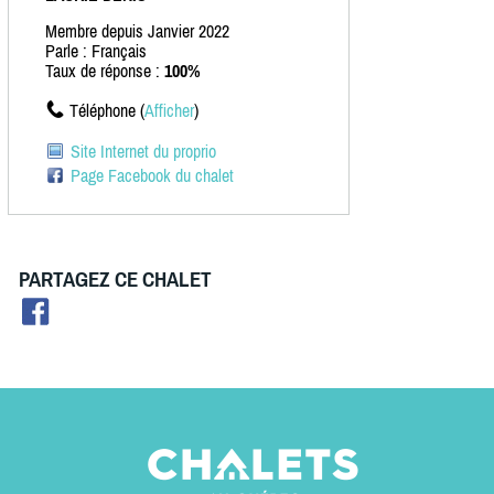
Membre depuis Janvier 2022
Parle : Français
Taux de réponse :
100%
Téléphone (
Afficher
)
Site Internet du proprio
Page Facebook du chalet
PARTAGEZ CE CHALET