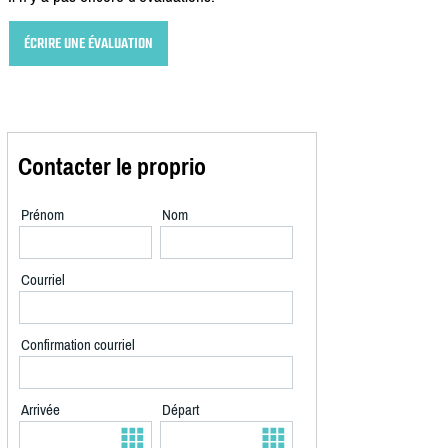
ÉCRIRE UNE ÉVALUATION
Contacter le proprio
Prénom
Nom
Courriel
Confirmation courriel
Arrivée
Départ