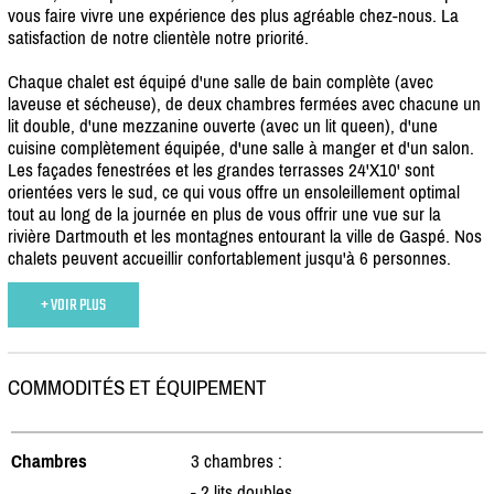
vous faire vivre une expérience des plus agréable chez-nous. La
satisfaction de notre clientèle notre priorité.
Chaque chalet est équipé d'une salle de bain complète (avec
laveuse et sécheuse), de deux chambres fermées avec chacune un
lit double, d'une mezzanine ouverte (avec un lit queen), d'une
cuisine complètement équipée, d'une salle à manger et d'un salon.
Les façades fenestrées et les grandes terrasses 24'X10' sont
orientées vers le sud, ce qui vous offre un ensoleillement optimal
tout au long de la journée en plus de vous offrir une vue sur la
rivière Dartmouth et les montagnes entourant la ville de Gaspé. Nos
chalets peuvent accueillir confortablement jusqu'à 6 personnes.
+ VOIR PLUS
COMMODITÉS ET ÉQUIPEMENT
Chambres
3 chambres :
- 2 lits doubles