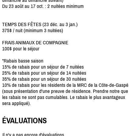
Du 23 août au 17 oct. : 2 nuitées minimum
TEMPS DES FÊTES (23 déc. au 3 jan.)
375$ / nuit (minimum 3 nuitées)
FRAIS ANIMAUX DE COMPAGNIE
100$ pour le séjour
*Rabais basse saison
15% de rabais pour un séjour de 7 nuitées
25% de rabais pour un séjour de 14 nuitées
35% de rabais pour un séjour de 30 nuitées
10% de rabais pour les résidents de la MRC de la Côte-de-Gaspé
(sous présentation d'une preuve de résidence. Prendre notre que
les rabais ne sont pas cumulables. Le rabais le plus avantageux
sera appliqué).
ÉVALUATIONS
Il n'y a pas encore d'évaluations.