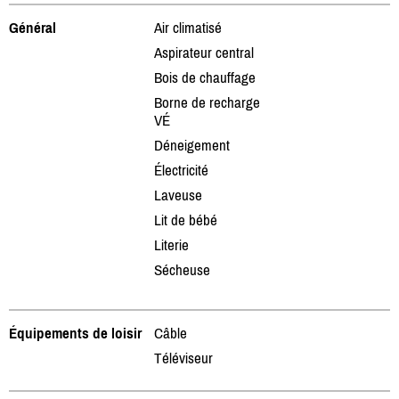
Général
Air climatisé
Aspirateur central
Bois de chauffage
Borne de recharge
VÉ
Déneigement
Électricité
Laveuse
Lit de bébé
Literie
Sécheuse
Équipements de loisir
Câble
Téléviseur