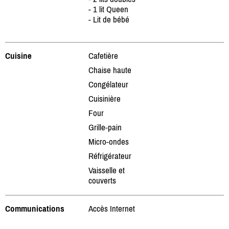
- 1 lit Queen
- Lit de bébé
Cuisine
Cafetière
Chaise haute
Congélateur
Cuisinière
Four
Grille-pain
Micro-ondes
Réfrigérateur
Vaisselle et
couverts
Communications
Accès Internet