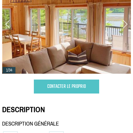
1/34
CONTACTER LE PROPRIO
DESCRIPTION
DESCRIPTION GÉNÉRALE