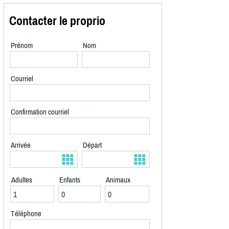
Contacter le proprio
Prénom
Nom
Courriel
Confirmation courriel
Arrivée
Départ
Adultes
Enfants
Animaux
Téléphone