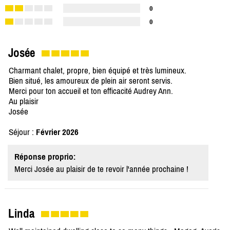
0
0
Josée
Charmant chalet, propre, bien équipé et très lumineux.
Bien situé, les amoureux de plein air seront servis.
Merci pour ton accueil et ton efficacité Audrey Ann.
Au plaisir
Josée
Séjour :
Février 2026
Réponse proprio:
Merci Josée au plaisir de te revoir l'année prochaine !
Linda