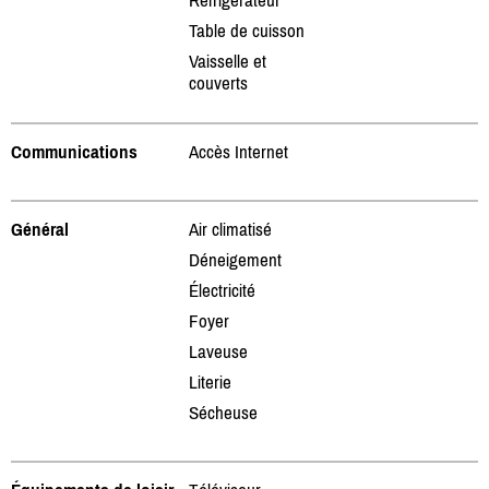
Table de cuisson
Vaisselle et
couverts
Communications
Accès Internet
Général
Air climatisé
Déneigement
Électricité
Foyer
Laveuse
Literie
Sécheuse