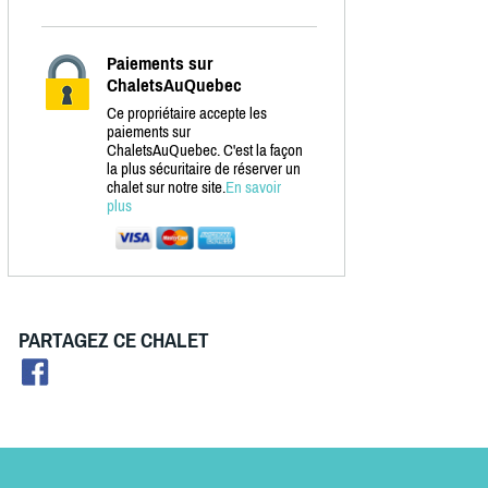
Paiements sur
ChaletsAuQuebec
Ce propriétaire accepte les
paiements sur
ChaletsAuQuebec. C'est la façon
la plus sécuritaire de réserver un
chalet sur notre site.
En savoir
plus
PARTAGEZ CE CHALET