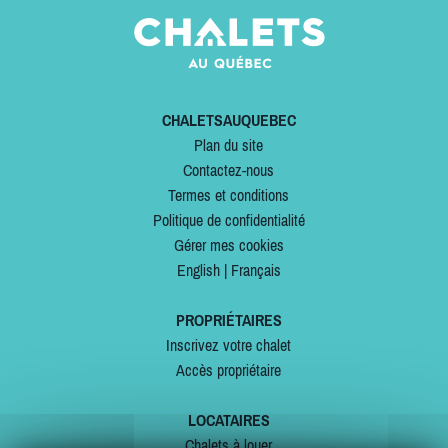
CHALETSAUQUEBEC
Plan du site
Contactez-nous
Termes et conditions
Politique de confidentialité
Gérer mes cookies
English
|
Français
PROPRIÉTAIRES
Inscrivez votre chalet
Accès propriétaire
LOCATAIRES
Chalets à louer