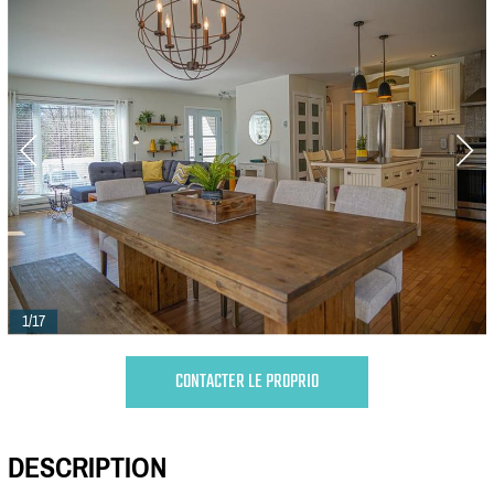
1/17
CONTACTER LE PROPRIO
DESCRIPTION