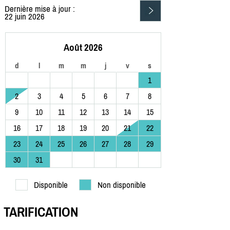
Dernière mise à jour :
22 juin 2026
Août 2026
d
l
m
m
j
v
s
1
2
3
4
5
6
7
8
9
10
11
12
13
14
15
16
17
18
19
20
21
22
23
24
25
26
27
28
29
30
31
Disponible
Non disponible
TARIFICATION