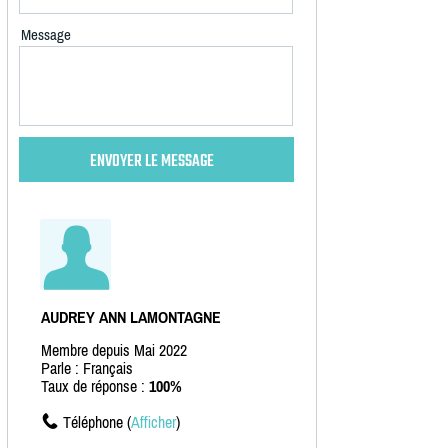
Message
AUDREY ANN LAMONTAGNE
Membre depuis Mai 2022
Parle : Français
Taux de réponse :
100%
Téléphone (
Afficher
)