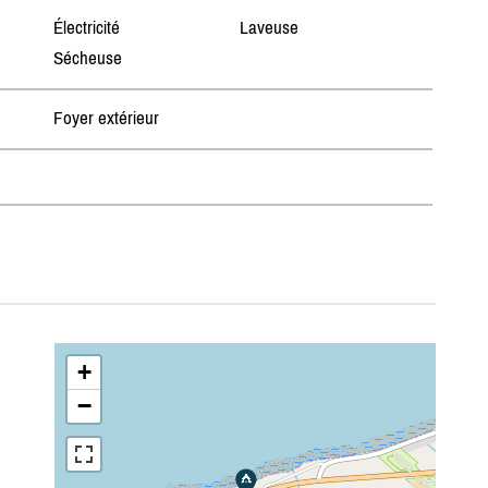
Électricité
Laveuse
Sécheuse
Foyer extérieur
+
−