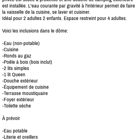
est installée. L'eau courante par gravité à l'intérieur permet de faire
la vaisselle de la cuisine, se laver et cuisiner.
Idéal pour 2 adultes 2 enfants. Espace restreint pour 4 adultes.
Voici les inclusions dans le dôme:
-Eau (non-potable)
-Cuisine
-Ronds au gaz
-Poêle à bois (bois inclut)
-2 lits simples
-1 lit Queen
-Douche extérieur
-Équipement de cuisine
-Terrasse moustiquaire
-Foyer extérieur
-Toilette sèche
À prévoir
-Eau potable
-Literie et oreillers