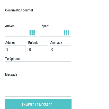
Confirmation courriel
Arrivée
Départ
Adultes
Enfants
Animaux
Téléphone
Message