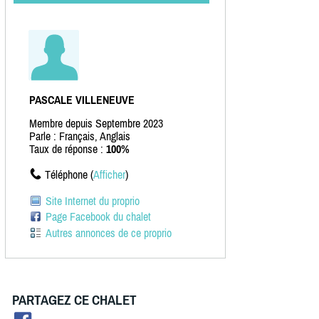
PASCALE VILLENEUVE
Membre depuis Septembre 2023
Parle : Français, Anglais
Taux de réponse :
100%
Téléphone (
Afficher
)
Site Internet du proprio
Page Facebook du chalet
Autres annonces de ce proprio
PARTAGEZ CE CHALET