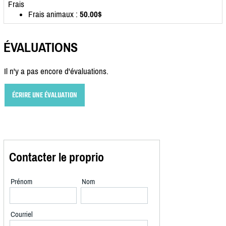
Frais
Frais animaux :
50.00$
ÉVALUATIONS
Il n'y a pas encore d'évaluations.
ÉCRIRE UNE ÉVALUATION
Contacter le proprio
Prénom
Nom
Courriel