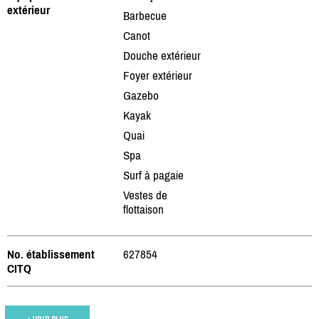
extérieur
Barbecue
Canot
Douche extérieur
Foyer extérieur
Gazebo
Kayak
Quai
Spa
Surf à pagaie
Vestes de
flottaison
No. établissement
627854
CITQ