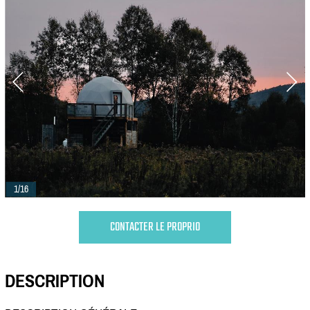
1/16
CONTACTER LE PROPRIO
DESCRIPTION