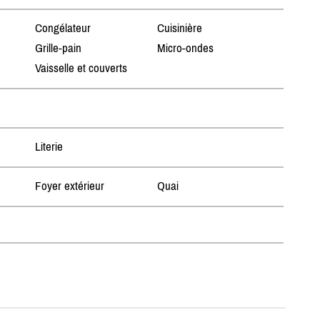
Congélateur
Cuisinière
Grille-pain
Micro-ondes
Vaisselle et couverts
Literie
Foyer extérieur
Quai