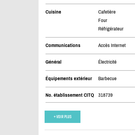
Cuisine
Cafetière
Four
Réfrigérateur
Communications
Accès Internet
Général
Électricité
Équipements extérieur
Barbecue
No. établissement CITQ
318739
+ VOIR PLUS