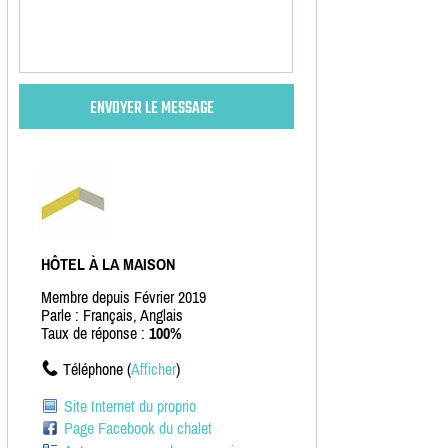
HÔTEL À LA MAISON
Membre depuis Février 2019
Parle : Français, Anglais
Taux de réponse :
100%
Téléphone (
Afficher
)
Site Internet du proprio
Page Facebook du chalet