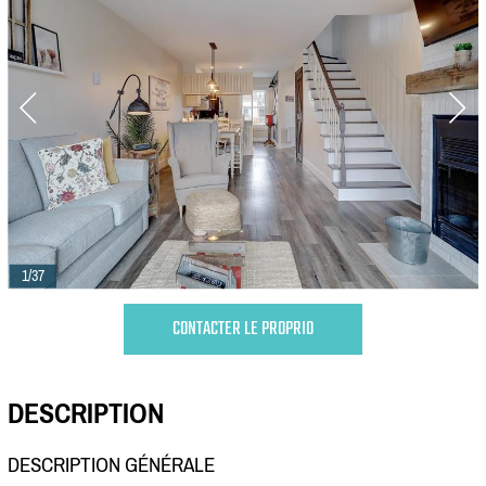
1/37
CONTACTER LE PROPRIO
DESCRIPTION
DESCRIPTION GÉNÉRALE