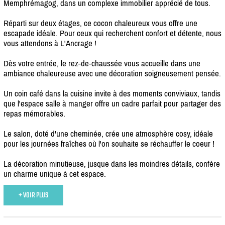
Memphrémagog, dans un complexe immobilier apprécié de tous.
Réparti sur deux étages, ce cocon chaleureux vous offre une
escapade idéale. Pour ceux qui recherchent confort et détente, nous
vous attendons à L'Ancrage !
Dès votre entrée, le rez-de-chaussée vous accueille dans une
ambiance chaleureuse avec une décoration soigneusement pensée.
Un coin café dans la cuisine invite à des moments conviviaux, tandis
que l'espace salle à manger offre un cadre parfait pour partager des
repas mémorables.
Le salon, doté d'une cheminée, crée une atmosphère cosy, idéale
pour les journées fraîches où l'on souhaite se réchauffer le coeur !
La décoration minutieuse, jusque dans les moindres détails, confère
un charme unique à cet espace.
+ VOIR PLUS