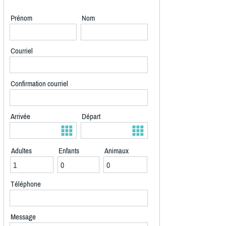
Prénom
Nom
Courriel
Confirmation courriel
Arrivée
Départ
Adultes
Enfants
Animaux
Téléphone
Message