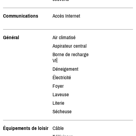
Communications
Accès Internet
Général
Air climatisé
Aspirateur central
Borne de recharge
VÉ
Déneigement
Électricité
Foyer
Laveuse
Literie
Sécheuse
Équipements de loisir
Câble