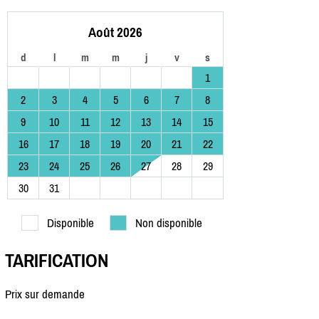
Août 2026
d
l
m
m
j
v
s
1
2
3
4
5
6
7
8
9
10
11
12
13
14
15
16
17
18
19
20
21
22
23
24
25
26
27
28
29
30
31
Disponible
Non disponible
TARIFICATION
Prix sur demande