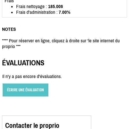
Frais
Frais nettoyage :
185.00$
Frais d'administration :
7.00%
NOTES
**** Pour réserver en ligne, cliquez à droite sur 'le site internet du
proprio ***
ÉVALUATIONS
Il n'y a pas encore d'évaluations.
ÉCRIRE UNE ÉVALUATION
Contacter le proprio