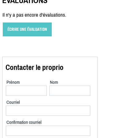
ÉVALUATIONS
Il n'y a pas encore d'évaluations.
ÉCRIRE UNE ÉVALUATION
Contacter le proprio
Prénom
Nom
Courriel
Confirmation courriel