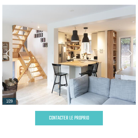
1/29
CONTACTER LE PROPRIO