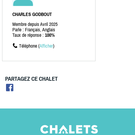
CHARLES GODBOUT
Membre depuis Avril 2025
Parle : Français, Anglais
Taux de réponse :
100%
Téléphone (
Afficher
)
PARTAGEZ CE CHALET