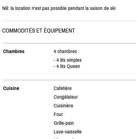
NB: la location n'est pas possible pendant la saison de ski
COMMODITÉS ET ÉQUIPEMENT
Chambres
4 chambres :
- 4 lits simples
- 4 lits Queen
Cuisine
Cafetière
Congélateur
Cuisinière
Four
Grille-pain
Lave-vaisselle