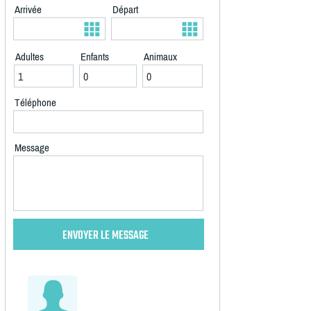
Arrivée
Départ
Adultes
Enfants
Animaux
Téléphone
Message