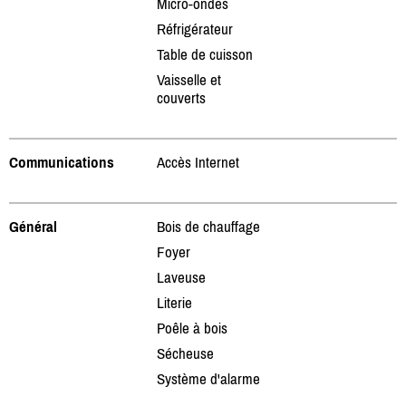
Micro-ondes
Réfrigérateur
Table de cuisson
Vaisselle et
couverts
Communications
Accès Internet
Général
Bois de chauffage
Foyer
Laveuse
Literie
Poêle à bois
Sécheuse
Système d'alarme