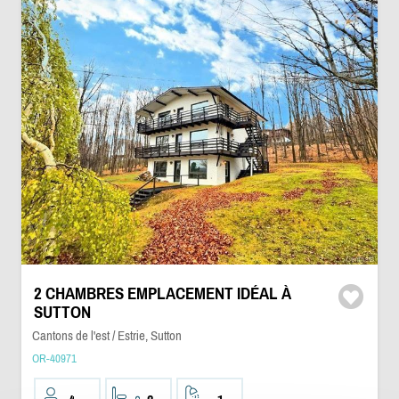
2 CHAMBRES EMPLACEMENT IDÉAL À
SUTTON
Cantons de l'est / Estrie, Sutton
OR-40971