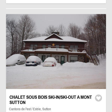
CHALET SOUS BOIS SKI-IN/SKI-OUT A MONT
SUTTON
Cantons de l'est / Estrie, Sutton