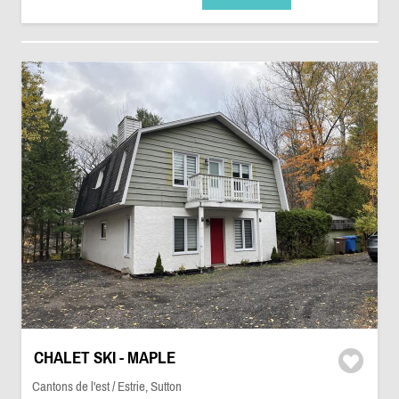
CHALET SKI - MAPLE
Cantons de l'est / Estrie, Sutton