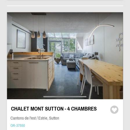
CHALET MONT SUTTON - 4 CHAMBRES
Cantons de l'est / Estrie, Sutton
OR-37550