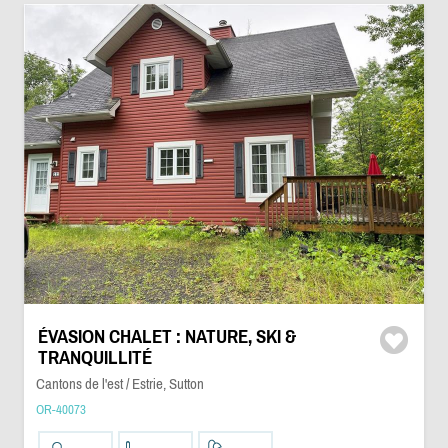
ÉVASION CHALET : NATURE, SKI &
TRANQUILLITÉ
Cantons de l'est / Estrie, Sutton
OR-40073