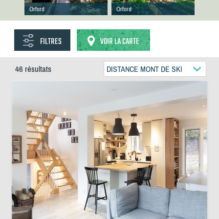
Orford
Orford
FILTRES
VOIR LA CARTE
46 résultats
DISTANCE MONT DE SKI