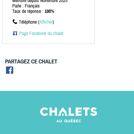
Membre depuis Novembre 2025
Parle : Français
Taux de réponse :
100%
Téléphone (
Afficher
)
Page Facebook du chalet
PARTAGEZ CE CHALET