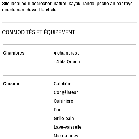
Site ideal pour décrocher, nature, kayak, rando, pêche au bar rayé
directement devant le chalet.
COMMODITÉS ET ÉQUIPEMENT
Chambres
4 chambres :
- 4 lits Queen
Cuisine
Cafetière
Congélateur
Cuisinière
Four
Grille-pain
Lave-vaisselle
Micro-ondes