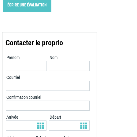
ÉCRIRE UNE ÉVALUATION
Contacter le proprio
Prénom
Nom
Courriel
Confirmation courriel
Arrivée
Départ