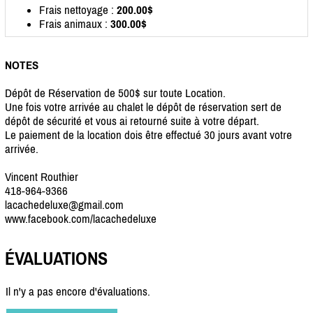
Frais nettoyage :
200.00$
Frais animaux :
300.00$
NOTES
Dépôt de Réservation de 500$ sur toute Location.
Une fois votre arrivée au chalet le dépôt de réservation sert de
dépôt de sécurité et vous ai retourné suite à votre départ.
Le paiement de la location dois être effectué 30 jours avant votre
arrivée.
Vincent Routhier
418-964-9366
lacachedeluxe@gmail.com
www.facebook.com/lacachedeluxe
ÉVALUATIONS
Il n'y a pas encore d'évaluations.