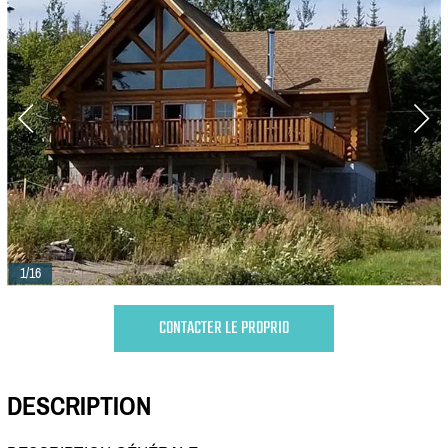
1/16
CONTACTER LE PROPRIO
DESCRIPTION