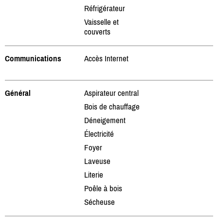
Réfrigérateur
Vaisselle et
couverts
Communications
Accès Internet
Général
Aspirateur central
Bois de chauffage
Déneigement
Électricité
Foyer
Laveuse
Literie
Poêle à bois
Sécheuse