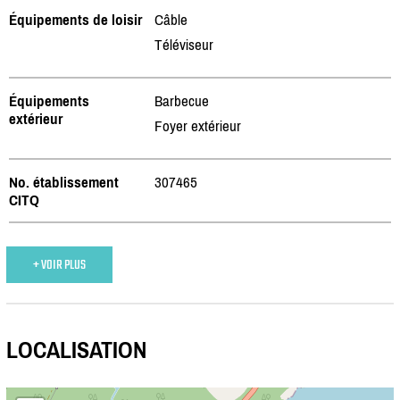
Équipements de loisir
Câble
Téléviseur
Équipements
Barbecue
extérieur
Foyer extérieur
No. établissement
307465
CITQ
+ VOIR PLUS
LOCALISATION