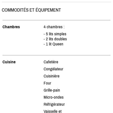
COMMODITÉS ET ÉQUIPEMENT
Chambres
4 chambres :
- 5 lits simples
- 2 lits doubles
- 1 lit Queen
Cuisine
Cafetière
Congélateur
Cuisinière
Four
Grille-pain
Micro-ondes
Réfrigérateur
Vaisselle et