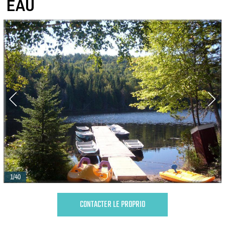
EAU
1/40
CONTACTER LE PROPRIO