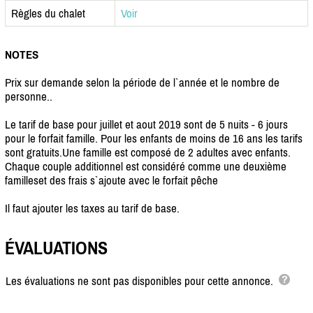
Règles du chalet
Voir
NOTES
Prix sur demande selon la période de l`année et le nombre de
personne..
Le tarif de base pour juillet et aout 2019 sont de 5 nuits - 6 jours
pour le forfait famille. Pour les enfants de moins de 16 ans les tarifs
sont gratuits.Une famille est composé de 2 adultes avec enfants.
Chaque couple additionnel est considéré comme une deuxième
familleset des frais s`ajoute avec le forfait pêche
Il faut ajouter les taxes au tarif de base.
ÉVALUATIONS
Les évaluations ne sont pas disponibles pour cette annonce.