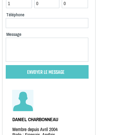
Téléphone
Message
DANIEL CHARBONNEAU
Membre depuis Avril 2004
Parle : Français, Anglais