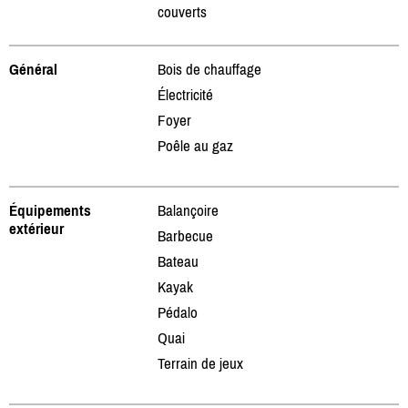
couverts
Général
Bois de chauffage
Électricité
Foyer
Poêle au gaz
Équipements
Balançoire
extérieur
Barbecue
Bateau
Kayak
Pédalo
Quai
Terrain de jeux