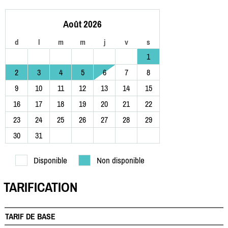
Août 2026
d
l
m
m
j
v
s
1
2
3
4
5
6
7
8
9
10
11
12
13
14
15
16
17
18
19
20
21
22
23
24
25
26
27
28
29
30
31
Disponible
Non disponible
TARIFICATION
TARIF DE BASE