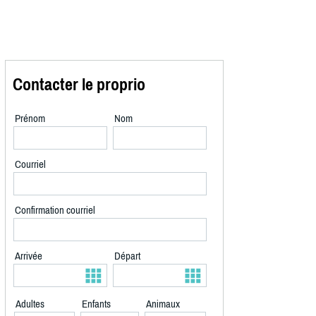
Contacter le proprio
Prénom
Nom
Courriel
Confirmation courriel
Arrivée
Départ
Adultes
Enfants
Animaux