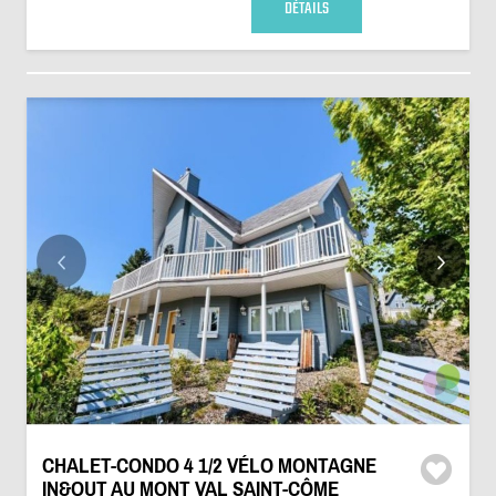
DÉTAILS
CHALET-CONDO 4 1/2 VÉLO MONTAGNE
IN&OUT AU MONT VAL SAINT-CÔME