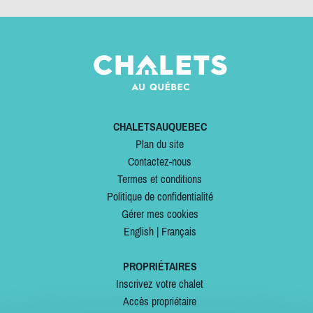
CHALETSAUQUEBEC
Plan du site
Contactez-nous
Termes et conditions
Politique de confidentialité
Gérer mes cookies
English
|
Français
PROPRIÉTAIRES
Inscrivez votre chalet
Accès propriétaire