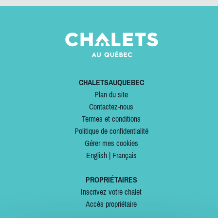
CHALETSAUQUEBEC
Plan du site
Contactez-nous
Termes et conditions
Politique de confidentialité
Gérer mes cookies
English
|
Français
PROPRIÉTAIRES
Inscrivez votre chalet
Accès propriétaire