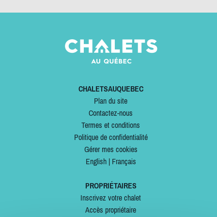
CHALETSAUQUEBEC
Plan du site
Contactez-nous
Termes et conditions
Politique de confidentialité
Gérer mes cookies
English
|
Français
PROPRIÉTAIRES
Inscrivez votre chalet
Accès propriétaire