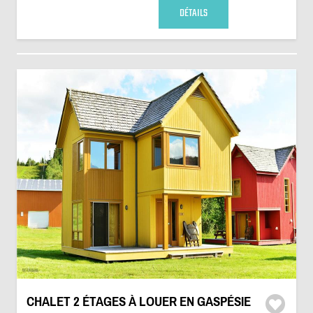
DÉTAILS
CHALET 2 ÉTAGES À LOUER EN GASPÉSIE