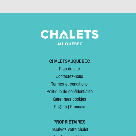
CHALETSAUQUEBEC
Plan du site
Contactez-nous
Termes et conditions
Politique de confidentialité
Gérer mes cookies
English
|
Français
PROPRIÉTAIRES
Inscrivez votre chalet