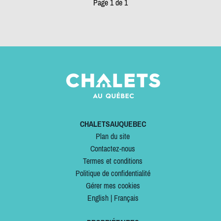
Page 1 de 1
CHALETSAUQUEBEC
Plan du site
Contactez-nous
Termes et conditions
Politique de confidentialité
Gérer mes cookies
English
|
Français