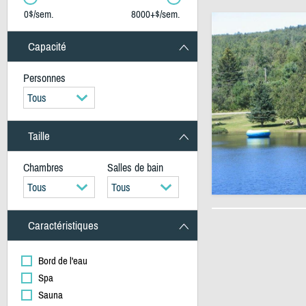
0$/sem.
8000+$/sem.
Capacité
Personnes
Tous
Taille
Chambres
Salles de bain
Tous
Tous
Caractéristiques
Bord de l'eau
Spa
Sauna