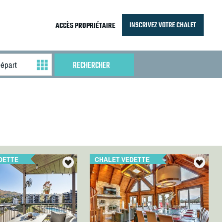
INSCRIVEZ VOTRE CHALET
ACCÈS PROPRIÉTAIRE
DETTE
CHALET VEDETTE