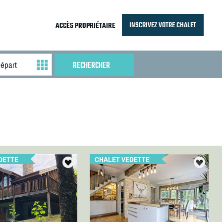
INSCRIVEZ VOTRE CHALET
ACCÈS PROPRIÉTAIRE
DETTE
CHALET VEDETTE