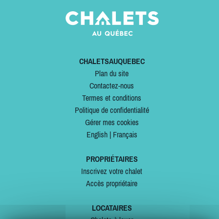
CHALETSAUQUEBEC
Plan du site
Contactez-nous
Termes et conditions
Politique de confidentialité
Gérer mes cookies
English
|
Français
PROPRIÉTAIRES
Inscrivez votre chalet
Accès propriétaire
LOCATAIRES