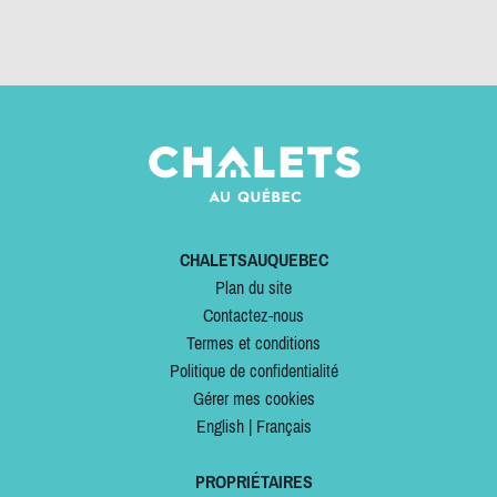
CHALETSAUQUEBEC
Plan du site
Contactez-nous
Termes et conditions
Politique de confidentialité
Gérer mes cookies
English
|
Français
PROPRIÉTAIRES