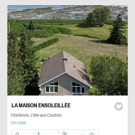
LA MAISON ENSOLEILLÉE
Charlevoix, L'Isle-aux-Coudres
OR-31868