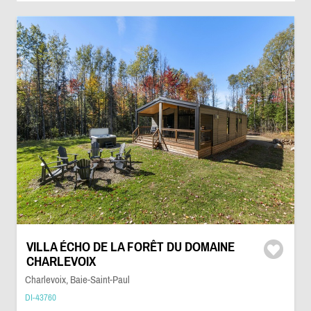
VILLA ÉCHO DE LA FORÊT DU DOMAINE
CHARLEVOIX
Charlevoix, Baie-Saint-Paul
DI-43760