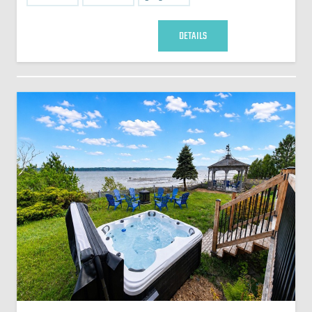
DETAILS